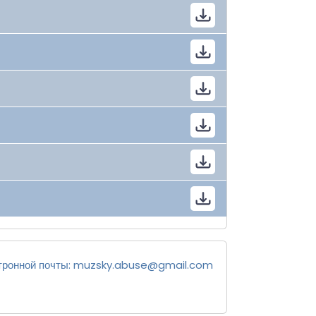
тронной почты:
muzsky.abuse@gmail.com