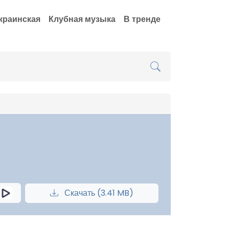
краинская
Клубная музыка
В тренде
Скачать (3.41 MB)